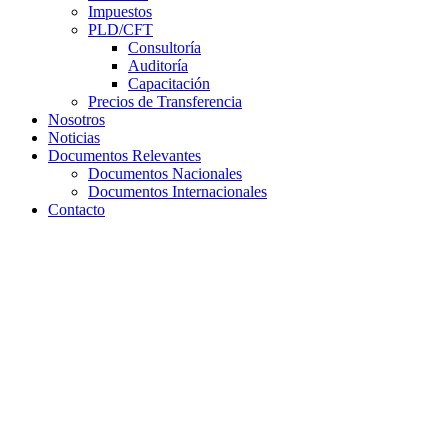
Impuestos
PLD/CFT
Consultoría
Auditoría
Capacitación
Precios de Transferencia
Nosotros
Noticias
Documentos Relevantes
Documentos Nacionales
Documentos Internacionales
Contacto