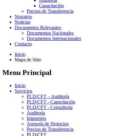
Auditoría
Capacitación
Precios de Transferencia
Nosotros
Noticias
Documentos Relevantes
Documentos Nacionales
Documentos Internacionales
Contacto
Inicio
Mapa de Sitio
Menu Principal
Inicio
Servicios
PLD/CFT – Auditoría
PLD/CFT - Capacitación
PLD/CFT - Consultoría
Auditoría
Impuestos
Asesoría de Negocios
Precios de Transferencia
PLD/CFT