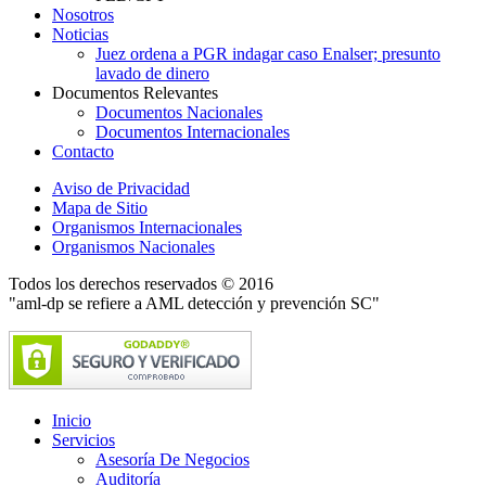
Nosotros
Noticias
Juez ordena a PGR indagar caso Enalser; presunto
lavado de dinero
Documentos Relevantes
Documentos Nacionales
Documentos Internacionales
Contacto
Aviso de Privacidad
Mapa de Sitio
Organismos Internacionales
Organismos Nacionales
Todos los derechos reservados © 2016
"aml-dp se refiere a AML detección y prevención SC"
Inicio
Servicios
Asesoría De Negocios
Auditoría